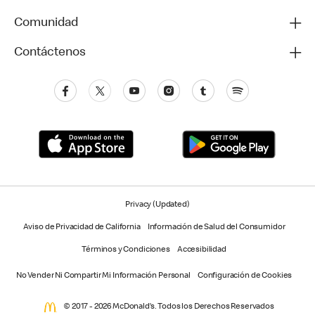
Comunidad
Contáctenos
Privacy (Updated)
Aviso de Privacidad de California
Información de Salud del Consumidor
Términos y Condiciones
Accesibilidad
No Vender Ni Compartir Mi Información Personal
Configuración de Cookies
© 2017 - 2026 McDonald’s. Todos los Derechos Reservados