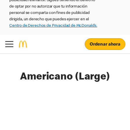
publicidad relevante. Sigues teniendo el derecho
de optar por no autorizar que tu información
personal se comparta con fines de publicidad
dirigida, un derecho que puedes ejercer en el
Centro de Derechos de Privacidad de McDonald’s.
Ordenar ahora
Americano (Large)