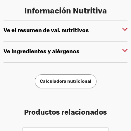
Información Nutritiva
Ve el resumen de val. nutritivos
Ve ingredientes y alérgenos
Calculadora nutricional
Productos relacionados