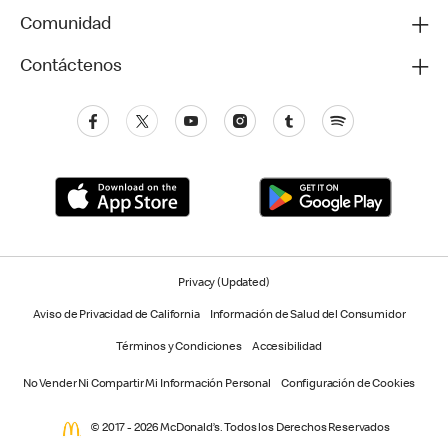
Comunidad
Contáctenos
Privacy (Updated)
Aviso de Privacidad de California
Información de Salud del Consumidor
Términos y Condiciones
Accesibilidad
No Vender Ni Compartir Mi Información Personal
Configuración de Cookies
© 2017 - 2026 McDonald’s. Todos los Derechos Reservados