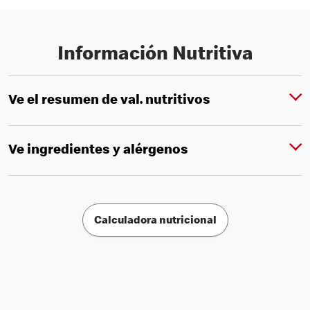
Información Nutritiva
Ve el resumen de val. nutritivos
Ve ingredientes y alérgenos
Calculadora nutricional