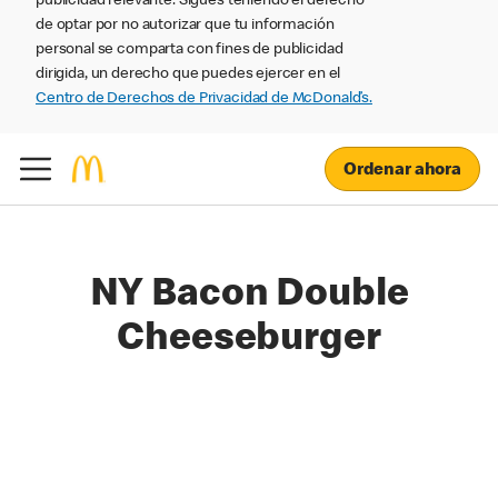
publicidad relevante. Sigues teniendo el derecho
de optar por no autorizar que tu información
personal se comparta con fines de publicidad
dirigida, un derecho que puedes ejercer en el
Centro de Derechos de Privacidad de McDonald’s.
Ordenar ahora
NY Bacon Double
Cheeseburger