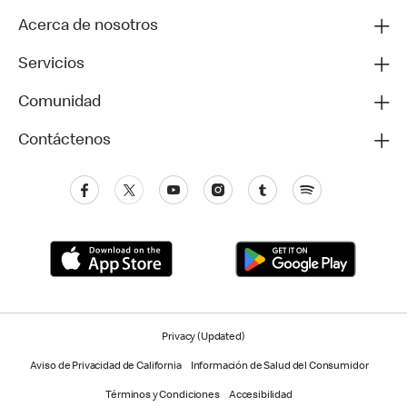
Acerca de nosotros
Servicios
Comunidad
Contáctenos
Privacy (Updated)
Aviso de Privacidad de California
Información de Salud del Consumidor
Términos y Condiciones
Accesibilidad