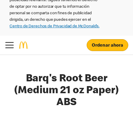
publicidad relevante. Sigues teniendo el derecho
de optar por no autorizar que tu información
personal se comparta con fines de publicidad
dirigida, un derecho que puedes ejercer en el
Centro de Derechos de Privacidad de McDonald’s.
Ordenar ahora
Barq's Root Beer
(Medium 21 oz Paper)
ABS