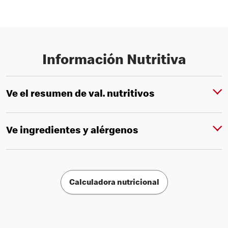
Información Nutritiva
Ve el resumen de val. nutritivos
Ve ingredientes y alérgenos
Calculadora nutricional