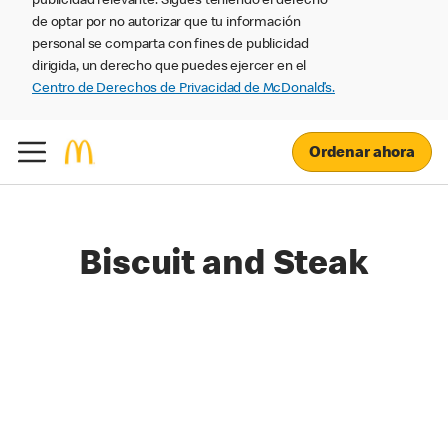
publicidad relevante. Sigues teniendo el derecho
de optar por no autorizar que tu información
personal se comparta con fines de publicidad
dirigida, un derecho que puedes ejercer en el
Centro de Derechos de Privacidad de McDonald’s.
Ordenar ahora
Biscuit and Steak