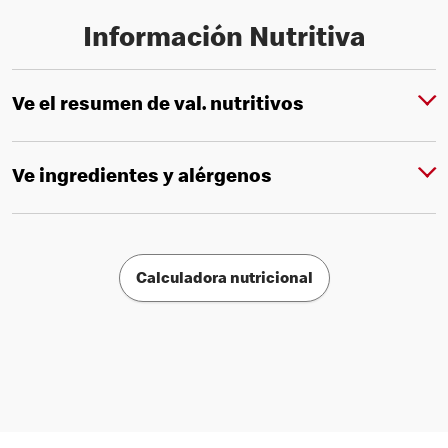
Información Nutritiva
Ve el resumen de val. nutritivos
Ve ingredientes y alérgenos
Calculadora nutricional