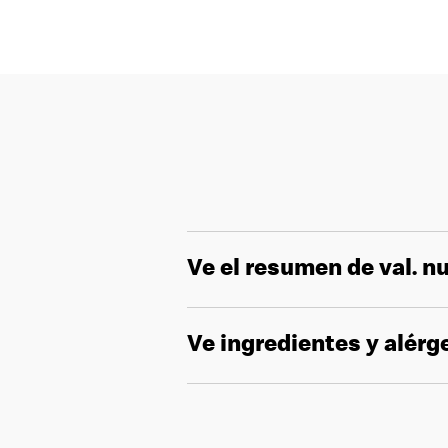
Ve el resumen de val. nu
Ve ingredientes y alér