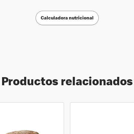
Calculadora nutricional
Productos relacionados