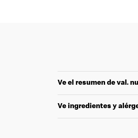
Ve el resumen de val. nu
Ve ingredientes y alér