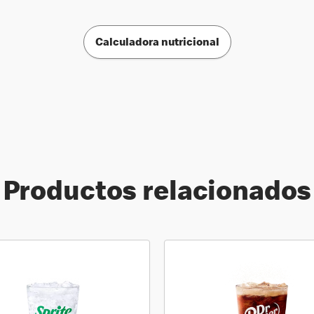
Calculadora nutricional
Productos relacionados