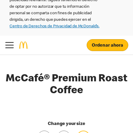
publicidad relevante. Sigues teniendo el derecho
de optar por no autorizar que tu información
personal se comparta con fines de publicidad
dirigida, un derecho que puedes ejercer en el
Centro de Derechos de Privacidad de McDonald’s.
Ordenar ahora
McCafé® Premium Roast
Coffee
Change your size