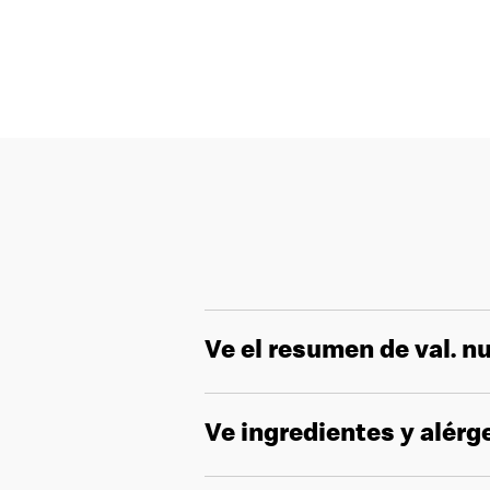
Ve el resumen de val. nu
Ve ingredientes y alér