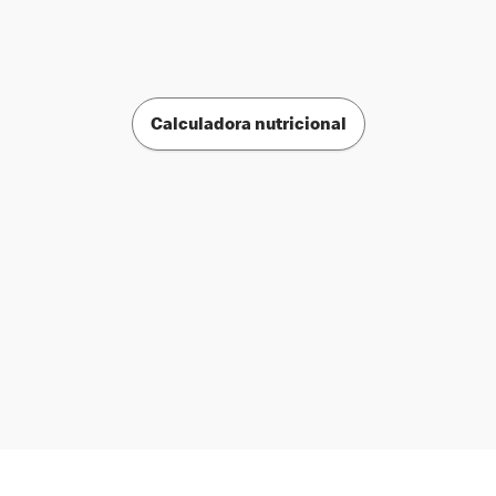
Calculadora nutricional