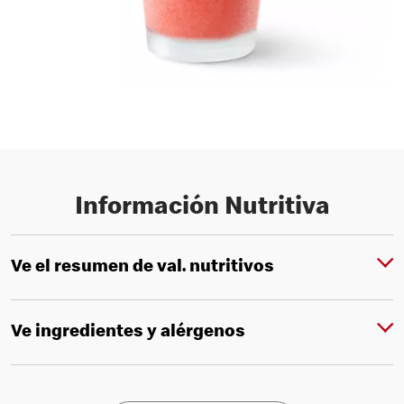
Información Nutritiva
Ve el resumen de val. nutritivos
Ve ingredientes y alérgenos