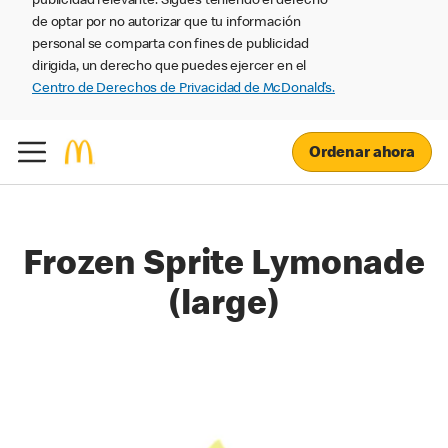
publicidad relevante. Sigues teniendo el derecho
de optar por no autorizar que tu información
personal se comparta con fines de publicidad
dirigida, un derecho que puedes ejercer en el
Centro de Derechos de Privacidad de McDonald’s.
Ordenar ahora
Frozen Sprite Lymonade
(large)