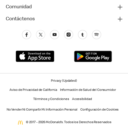
Comunidad
Contáctenos
Privacy (Updated)
Aviso de Privacidad de California
Información de Salud del Consumidor
Términos y Condiciones
Accesibilidad
No Vender Ni Compartir Mi Información Personal
Configuración de Cookies
© 2017 - 2026 McDonald’s. Todos los Derechos Reservados