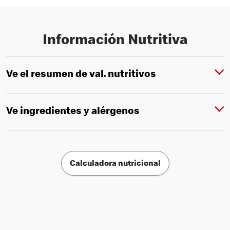
Información Nutritiva
Ve el resumen de val. nutritivos
Ve ingredientes y alérgenos
Calculadora nutricional