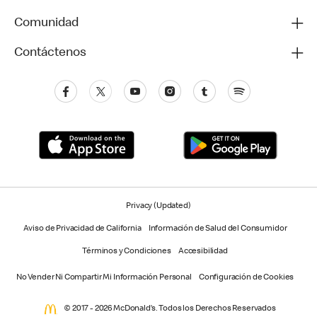
Comunidad
Contáctenos
Privacy (Updated)
Aviso de Privacidad de California
Información de Salud del Consumidor
Términos y Condiciones
Accesibilidad
No Vender Ni Compartir Mi Información Personal
Configuración de Cookies
© 2017 - 2026 McDonald’s. Todos los Derechos Reservados