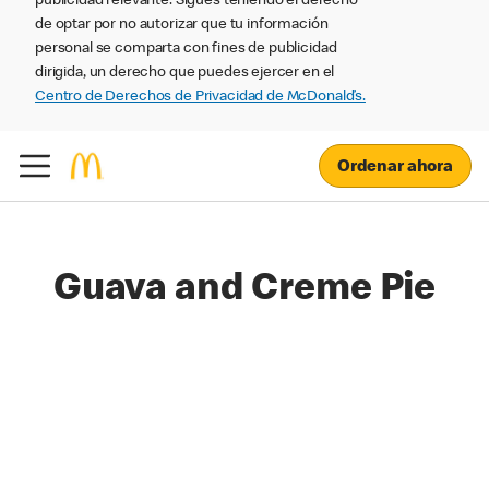
publicidad relevante. Sigues teniendo el derecho
de optar por no autorizar que tu información
personal se comparta con fines de publicidad
dirigida, un derecho que puedes ejercer en el
Centro de Derechos de Privacidad de McDonald’s.
Ordenar ahora
Guava and Creme Pie