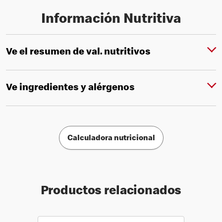
Información Nutritiva
Ve el resumen de val. nutritivos
Ve ingredientes y alérgenos
Calculadora nutricional
Productos relacionados