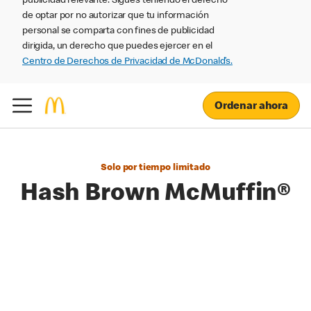
publicidad relevante. Sigues teniendo el derecho
de optar por no autorizar que tu información
personal se comparta con fines de publicidad
dirigida, un derecho que puedes ejercer en el
Centro de Derechos de Privacidad de McDonald’s.
Ordenar ahora
Solo por tiempo limitado
Hash Brown McMuffin®