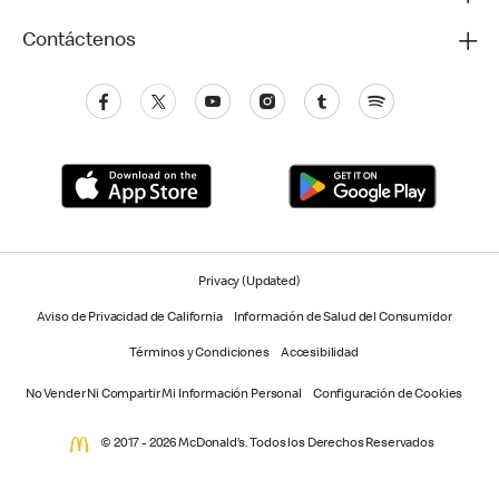
Contáctenos
Privacy (Updated)
Aviso de Privacidad de California
Información de Salud del Consumidor
Términos y Condiciones
Accesibilidad
No Vender Ni Compartir Mi Información Personal
Configuración de Cookies
© 2017 - 2026 McDonald’s. Todos los Derechos Reservados