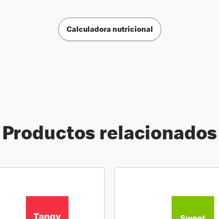
Calculadora nutricional
Productos relacionados