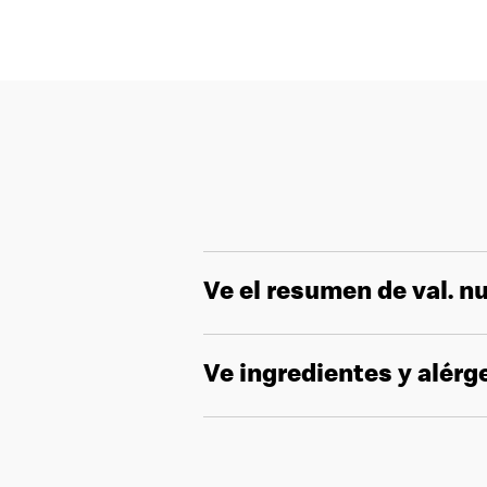
Ve el resumen de val. nu
Ve ingredientes y alér