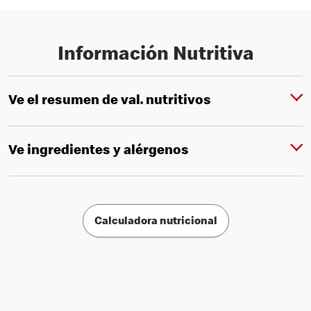
Información Nutritiva
Ve el resumen de val. nutritivos
Ve ingredientes y alérgenos
Calculadora nutricional