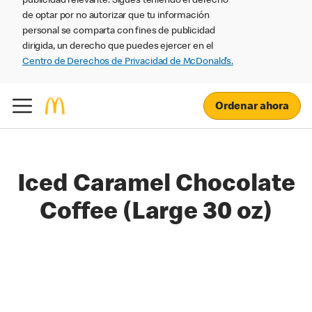
publicidad relevante. Sigues teniendo el derecho
de optar por no autorizar que tu información
personal se comparta con fines de publicidad
dirigida, un derecho que puedes ejercer en el
Centro de Derechos de Privacidad de McDonald’s.
Ordenar ahora
Iced Caramel Chocolate
Coffee (Large 30 oz)