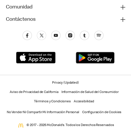
Comunidad
Contáctenos
Privacy (Updated)
Aviso de Privacidad de California
Información de Salud del Consumidor
Términos y Condiciones
Accesibilidad
No Vender Ni Compartir Mi Información Personal
Configuración de Cookies
© 2017 - 2026 McDonald’s. Todos los Derechos Reservados