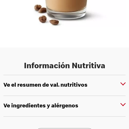
Información Nutritiva
Ve el resumen de val. nutritivos
Ve ingredientes y alérgenos