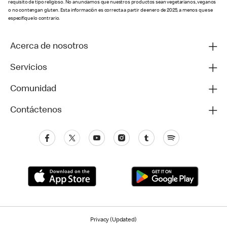
requisito de tipo religioso. No anunciamos que nuestros productos sean vegetarianos, veganos
o no contengan gluten. Esta información es correcta a partir de enero de 2025, a menos que se
especifique lo contrario.
Acerca de nosotros
Servicios
Comunidad
Contáctenos
Privacy (Updated)