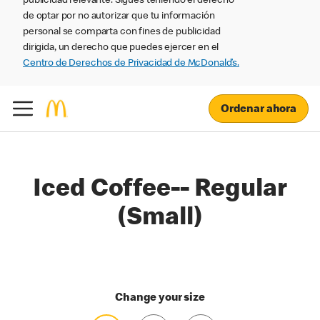
publicidad relevante. Sigues teniendo el derecho
de optar por no autorizar que tu información
personal se comparta con fines de publicidad
dirigida, un derecho que puedes ejercer en el
Centro de Derechos de Privacidad de McDonald’s.
Ordenar ahora
Iced Coffee-- Regular
(Small)
Change your size