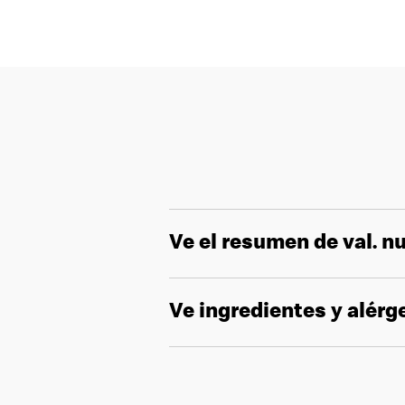
Ve el resumen de val. nu
Ve ingredientes y alér