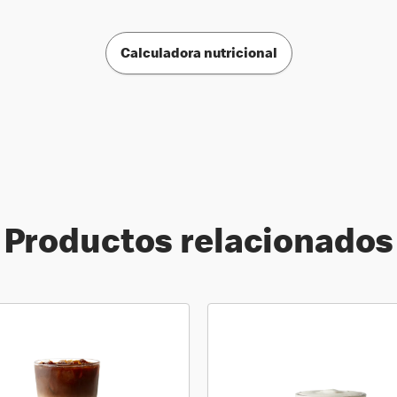
Calculadora nutricional
Productos relacionados