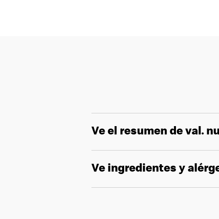
Ve el resumen de val. nu
Ve ingredientes y alér