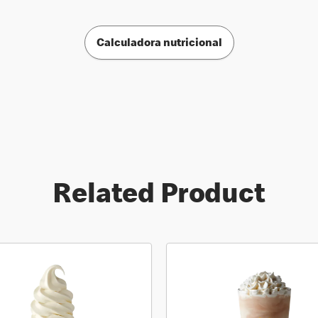
Calculadora nutricional
Related Product