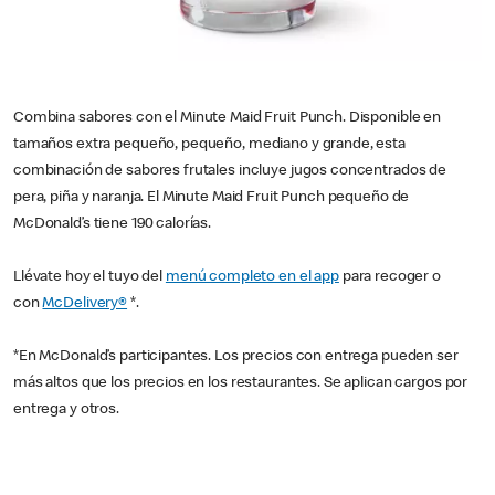
Combina sabores con el Minute Maid Fruit Punch. Disponible en
tamaños extra pequeño, pequeño, mediano y grande, esta
combinación de sabores frutales incluye jugos concentrados de
pera, piña y naranja. El Minute Maid Fruit Punch pequeño de
McDonald’s tiene 190 calorías.
Llévate hoy el tuyo del
menú completo en el app
para recoger o
con
McDelivery®
*.
*En McDonald’s participantes. Los precios con entrega pueden ser
más altos que los precios en los restaurantes. Se aplican cargos por
entrega y otros.