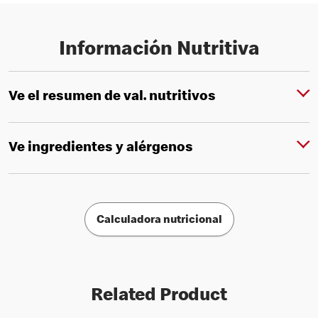
Información Nutritiva
Ve el resumen de val. nutritivos
Ve ingredientes y alérgenos
Calculadora nutricional
Related Product