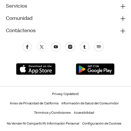
Servicios
Comunidad
Contáctenos
Privacy (Updated)
Aviso de Privacidad de California
Información de Salud del Consumidor
Términos y Condiciones
Accesibilidad
No Vender Ni Compartir Mi Información Personal
Configuración de Cookies