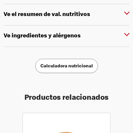
Ve el resumen de val. nutritivos
Ve ingredientes y alérgenos
Calculadora nutricional
Productos relacionados