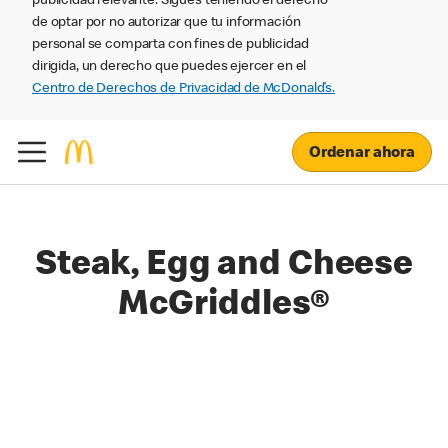
publicidad relevante. Sigues teniendo el derecho
de optar por no autorizar que tu información
personal se comparta con fines de publicidad
dirigida, un derecho que puedes ejercer en el
Centro de Derechos de Privacidad de McDonald’s.
Ordenar ahora
Steak, Egg and Cheese
McGriddles®