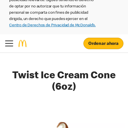
publicidad relevante. Sigues teniendo el derecho
de optar por no autorizar que tu información
personal se comparta con fines de publicidad
dirigida, un derecho que puedes ejercer en el
Centro de Derechos de Privacidad de McDonald’s.
Ordenar ahora
Twist Ice Cream Cone
(6oz)