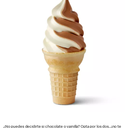
¿No puedes decidirte si chocolate o vainilla? Opta por los dos, ¿no te