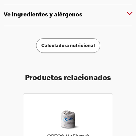
Ve ingredientes y alérgenos
Calculadora nutricional
Productos relacionados