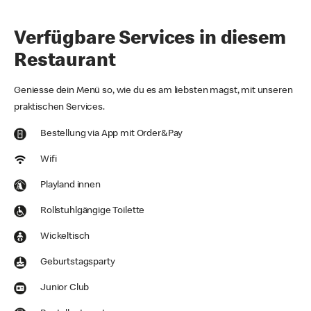
Verfügbare Services in diesem
Restaurant
Geniesse dein Menü so, wie du es am liebsten magst, mit unseren
praktischen Services.
Bestellung via App mit Order&Pay
Wifi
Playland innen
Rollstuhlgängige Toilette
Wickeltisch
Geburtstagsparty
Junior Club