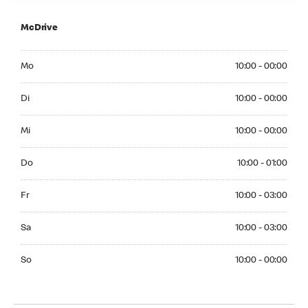
McDrive
Monday 10:00 - 00:00
Mo
10:00 - 00:00
Tuesday 10:00 - 00:00
Di
10:00 - 00:00
Wednesday 10:00 - 00:00
Mi
10:00 - 00:00
Thuesday 10:00 - 01:00
Do
10:00 - 01:00
Friday 10:00 - 03:00
Fr
10:00 - 03:00
Saturday 10:00 - 03:00
Sa
10:00 - 03:00
Sunday 10:00 - 00:00
So
10:00 - 00:00