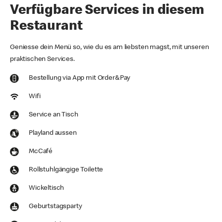
Verfügbare Services in diesem
Restaurant
Geniesse dein Menü so, wie du es am liebsten magst, mit unseren
praktischen Services.
Bestellung via App mit Order&Pay
Wifi
Service an Tisch
Playland aussen
McCafé
Rollstuhlgängige Toilette
Wickeltisch
Geburtstagsparty