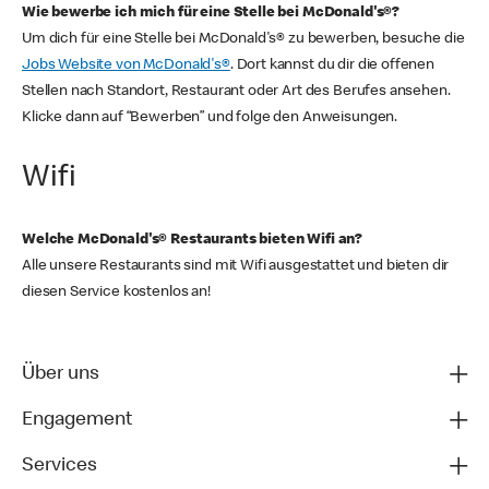
Wie bewerbe ich mich für eine Stelle bei McDonald's®?
Um dich für eine Stelle bei McDonald's® zu bewerben, besuche die
Jobs Website von McDonald's®
. Dort kannst du dir die offenen
Stellen nach Standort, Restaurant oder Art des Berufes ansehen.
Klicke dann auf “Bewerben” und folge den Anweisungen.
Wifi
Welche McDonald's® Restaurants bieten Wifi an?
Alle unsere Restaurants sind mit Wifi ausgestattet und bieten dir
diesen Service kostenlos an!
Über uns
Engagement
Services