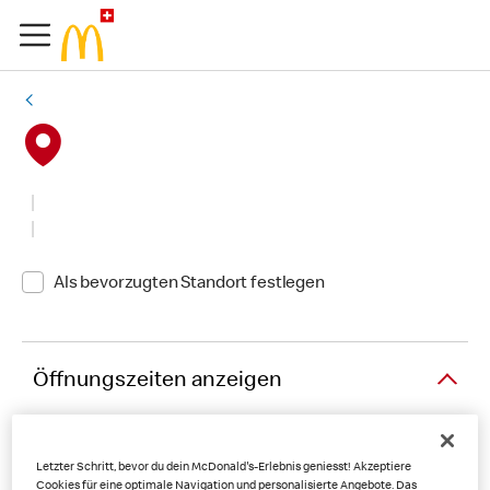
Als bevorzugten Standort festlegen
Öffnungszeiten anzeigen
Letzter Schritt, bevor du dein McDonald's-Erlebnis geniesst! Akzeptiere
Cookies für eine optimale Navigation und personalisierte Angebote. Das