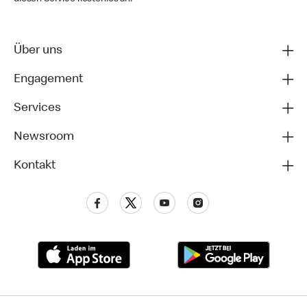
Über uns
Engagement
Services
Newsroom
Kontakt