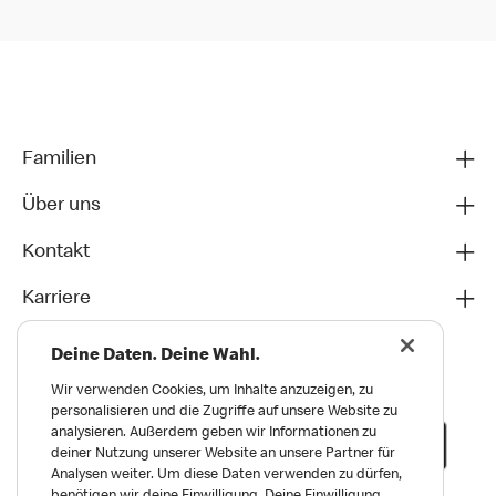
Familien
Über uns
Kontakt
Karriere
Deine Daten. Deine Wahl.
Wir verwenden Cookies, um Inhalte anzuzeigen, zu
personalisieren und die Zugriffe auf unsere Website zu
analysieren. Außerdem geben wir Informationen zu
deiner Nutzung unserer Website an unsere Partner für
Analysen weiter. Um diese Daten verwenden zu dürfen,