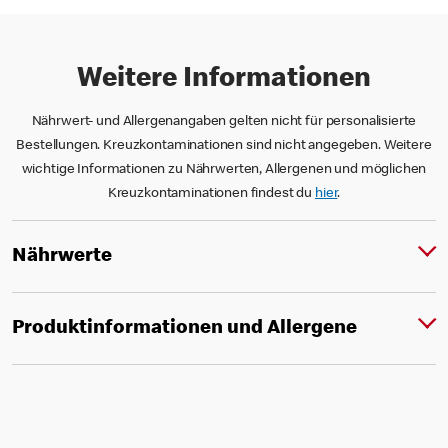
Weitere Informationen
Nährwert- und Allergenangaben gelten nicht für personalisierte
Bestellungen. Kreuzkontaminationen sind nicht angegeben. Weitere
wichtige Informationen zu Nährwerten, Allergenen und möglichen
Kreuzkontaminationen findest du
hier
.
Nährwerte
Produktinformationen und Allergene