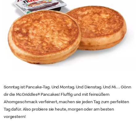
Sonntag ist Pancake-Tag. Und Montag. Und Dienstag. Und Mi… Gönn
dir die McGriddles® Pancakes! Fluffig und mit feinsüßem
Ahorngeschmack verfeinert, machen sie jeden Tag zum perfekten
Tag dafür. Also probiere sie heute, morgen oder am besten
vorgestern!