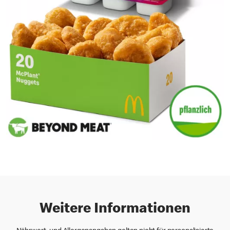
Weitere Informationen