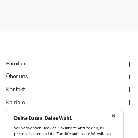
Familien
Über uns
Kontakt
Karriere
Deine Daten. Deine Wahl.
Wir verwenden Cookies, um Inhalte anzuzeigen, zu
personalisieren und die Zugriffe auf unsere Website zu