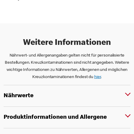
Weitere Informationen
Nährwert- und Allergenangaben gelten nicht für personalisierte
Bestellungen. Kreuzkontaminationen sind nicht angegeben. Weitere
wichtige Informationen zu Nährwerten, Allergenen und möglichen
Kreuzkontaminationen findest du
hier
.
Nährwerte
Produktinformationen und Allergene