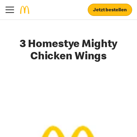
Jetzt bestellen
3 Homestye Mighty
Chicken Wings