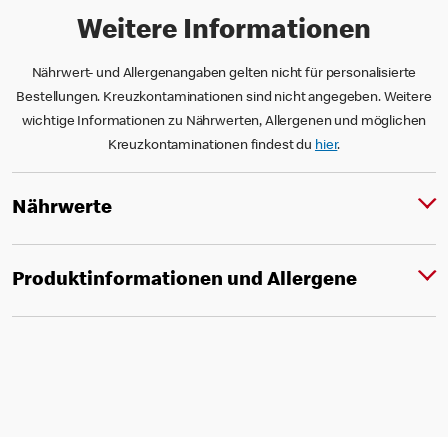
Weitere Informationen
Nährwert- und Allergenangaben gelten nicht für personalisierte
Bestellungen. Kreuzkontaminationen sind nicht angegeben. Weitere
wichtige Informationen zu Nährwerten, Allergenen und möglichen
Kreuzkontaminationen findest du
hier
.
Nährwerte
Produktinformationen und Allergene