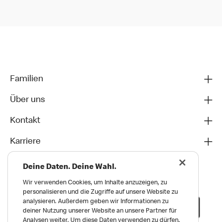
Familien
Über uns
Kontakt
Karriere
Deine Daten. Deine Wahl.
Wir verwenden Cookies, um Inhalte anzuzeigen, zu
personalisieren und die Zugriffe auf unsere Website zu
analysieren. Außerdem geben wir Informationen zu
deiner Nutzung unserer Website an unsere Partner für
Analysen weiter. Um diese Daten verwenden zu dürfen,