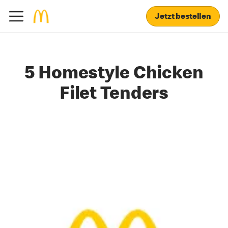
Jetzt bestellen
5 Homestyle Chicken
Filet Tenders