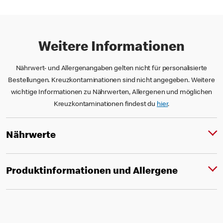
Weitere Informationen
Nährwert- und Allergenangaben gelten nicht für personalisierte
Bestellungen. Kreuzkontaminationen sind nicht angegeben. Weitere
wichtige Informationen zu Nährwerten, Allergenen und möglichen
Kreuzkontaminationen findest du
hier
.
Nährwerte
Produktinformationen und Allergene