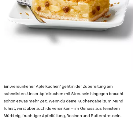
Ein „versunkener Apfelkuchen“ geht in der Zubereitung am
schnellsten. Unser Apfelkuchen mit Streuseln hingegen braucht
schon etwas mehr Zeit. Wenn du deine Kuchengabel zum Mund
führst, wirst aber auch du versinken – im Genuss aus feinstem
Mürbteig, fruchtiger Apfelfüllung, Rosinen und Butterstreuseln.