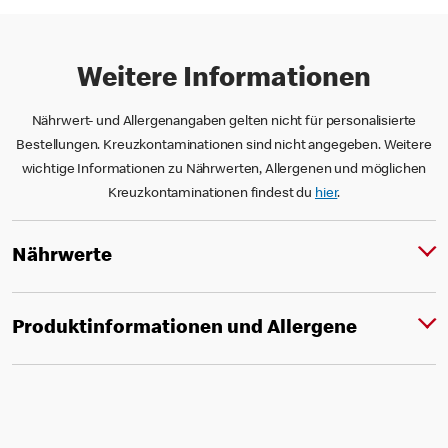
Weitere Informationen
Nährwert- und Allergenangaben gelten nicht für personalisierte
Bestellungen. Kreuzkontaminationen sind nicht angegeben. Weitere
wichtige Informationen zu Nährwerten, Allergenen und möglichen
Kreuzkontaminationen findest du
hier
.
Nährwerte
Produktinformationen und Allergene