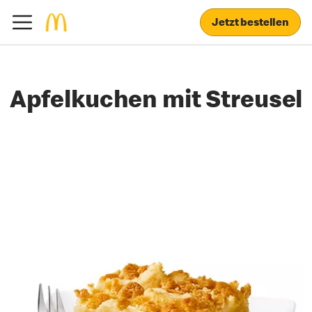
Jetzt bestellen
Apfelkuchen mit Streusel