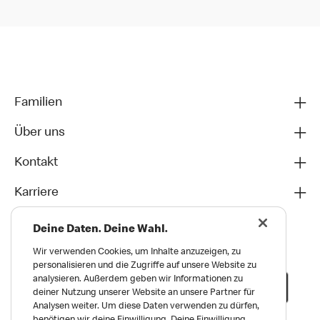
Familien
Über uns
Kontakt
Karriere
Deine Daten. Deine Wahl.
Wir verwenden Cookies, um Inhalte anzuzeigen, zu
personalisieren und die Zugriffe auf unsere Website zu
analysieren. Außerdem geben wir Informationen zu
deiner Nutzung unserer Website an unsere Partner für
Analysen weiter. Um diese Daten verwenden zu dürfen,