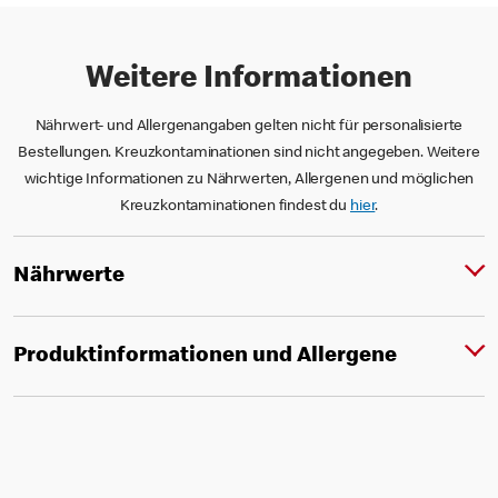
Weitere Informationen
Nährwert- und Allergenangaben gelten nicht für personalisierte
Bestellungen. Kreuzkontaminationen sind nicht angegeben. Weitere
wichtige Informationen zu Nährwerten, Allergenen und möglichen
Kreuzkontaminationen findest du
hier
.
Nährwerte
Produktinformationen und Allergene