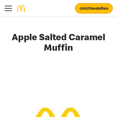
Jetzt bestellen
Apple Salted Caramel
Muffin