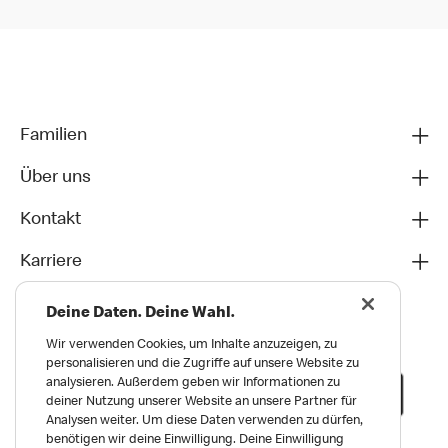
Familien
Über uns
Kontakt
Karriere
Deine Daten. Deine Wahl.
Wir verwenden Cookies, um Inhalte anzuzeigen, zu
personalisieren und die Zugriffe auf unsere Website zu
analysieren. Außerdem geben wir Informationen zu
deiner Nutzung unserer Website an unsere Partner für
Analysen weiter. Um diese Daten verwenden zu dürfen,
benötigen wir deine Einwilligung. Deine Einwilligung