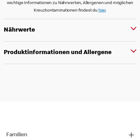
wichtige Informationen zu Nährwerten, Allergenen und möglichen
Kreuzkontaminationen findest du
hier
.
Nährwerte
Produktinformationen und Allergene
Familien