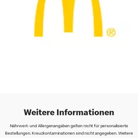
Weitere Informationen
Nährwert- und Allergenangaben gelten nicht für personalisierte
Bestellungen. Kreuzkontaminationen sind nicht angegeben. Weitere