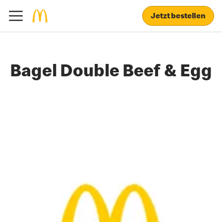
Jetzt bestellen
Bagel Double Beef & Egg