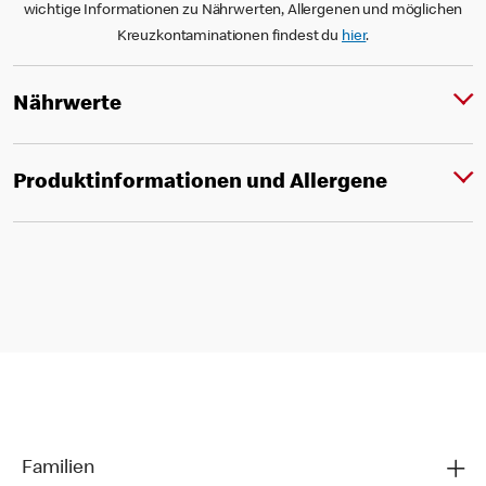
wichtige Informationen zu Nährwerten, Allergenen und möglichen
Kreuzkontaminationen findest du
hier
.
Nährwerte
Produktinformationen und Allergene
Familien