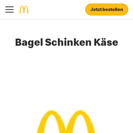
Jetzt bestellen
Bagel Schinken Käse