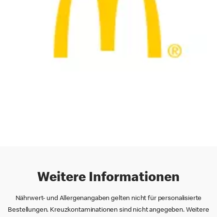
Weitere Informationen
Nährwert- und Allergenangaben gelten nicht für personalisierte
Bestellungen. Kreuzkontaminationen sind nicht angegeben. Weitere