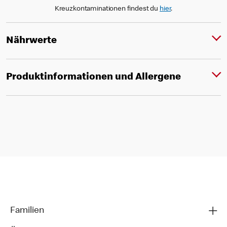
Kreuzkontaminationen findest du
hier
.
Nährwerte
Produktinformationen und Allergene
Familien