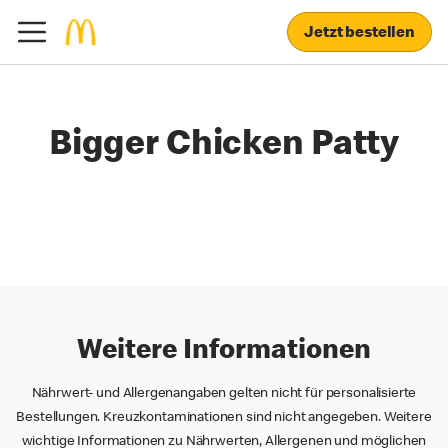
Jetzt bestellen
Bigger Chicken Patty
Weitere Informationen
Nährwert- und Allergenangaben gelten nicht für personalisierte
Bestellungen. Kreuzkontaminationen sind nicht angegeben. Weitere
wichtige Informationen zu Nährwerten, Allergenen und möglichen