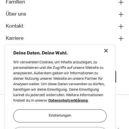
Familien
Über uns
Kontakt
Karriere
Deine Daten. Deine Wahl.
Wir verwenden Cookies, um Inhalte anzuzeigen, zu
personalisieren und die Zugriffe auf unsere Website zu
analysieren. Außerdem geben wir Informationen zu
deiner Nutzung unserer Website an unsere Partner für
Analysen weiter. Um diese Daten verwenden zu dürfen,
benötigen wir deine Einwilligung. Deine Einwilligung
kannst du jederzeit widerrufen. Weitere Informationen
findest du in unserer
Datenschutzerklärung
.
Datenschutz
Impressum und Nutzungs­bedingungen
Einstellungen
Meldungen zu Menschen- und Umweltrechten