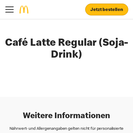
Jetzt bestellen
Café Latte Regular (Soja-
Drink)
Weitere Informationen
Nährwert- und Allergenangaben gelten nicht für personalisierte