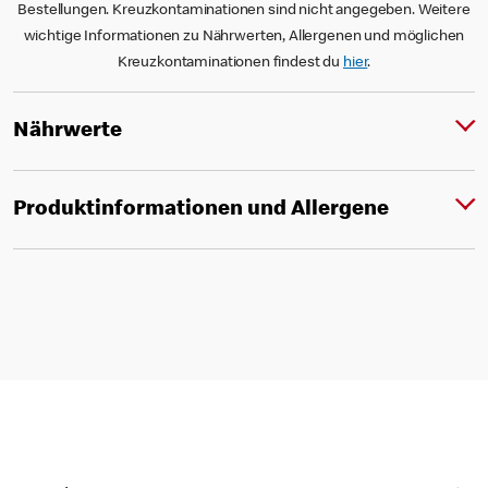
Bestellungen. Kreuzkontaminationen sind nicht angegeben. Weitere
wichtige Informationen zu Nährwerten, Allergenen und möglichen
Kreuzkontaminationen findest du
hier
.
Nährwerte
Produktinformationen und Allergene