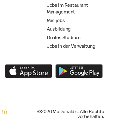
Jobs im Restaurant
Management
Minijobs
Ausbildung
Duales Studium
Jobs in der Verwaltung
©2026 McDonald’s. Alle Rechte
vorbehalten.