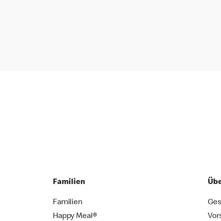
Familien
Übe
Familien
Ges
Happy Meal®
Vor