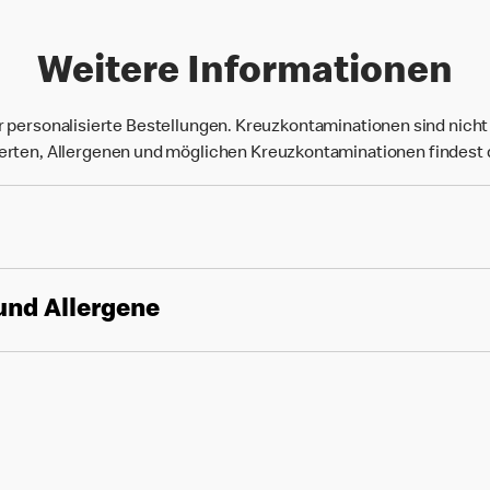
Weitere Informationen
r personalisierte Bestellungen. Kreuzkontaminationen sind nich
rten, Allergenen und möglichen Kreuzkontaminationen findest
und Allergene