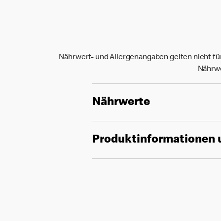
Nährwert- und Allergenangaben gelten nicht fü
Nährwe
Nährwerte
Produktinformationen 