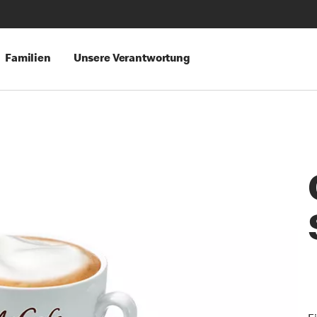
Familien
Unsere Verantwortung