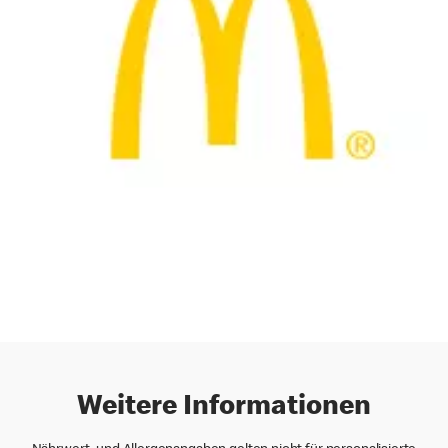
Weitere Informationen