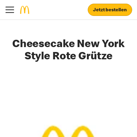
Jetzt bestellen
Cheesecake New York
Style Rote Grütze