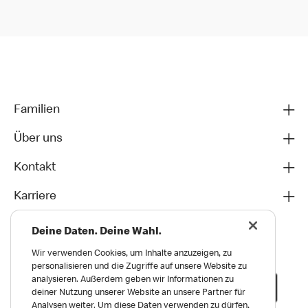
Familien
Über uns
Kontakt
Karriere
Deine Daten. Deine Wahl.
Wir verwenden Cookies, um Inhalte anzuzeigen, zu
personalisieren und die Zugriffe auf unsere Website zu
analysieren. Außerdem geben wir Informationen zu
deiner Nutzung unserer Website an unsere Partner für
Analysen weiter. Um diese Daten verwenden zu dürfen,