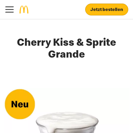
Jetzt bestellen
Cherry Kiss & Sprite
Grande