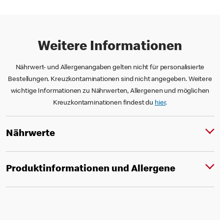
Weitere Informationen
Nährwert- und Allergenangaben gelten nicht für personalisierte
Bestellungen. Kreuzkontaminationen sind nicht angegeben. Weitere
wichtige Informationen zu Nährwerten, Allergenen und möglichen
Kreuzkontaminationen findest du
hier
.
Nährwerte
Produktinformationen und Allergene