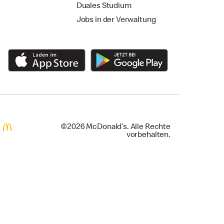
Duales Studium
Jobs in der Verwaltung
©2026 McDonald’s. Alle Rechte
vorbehalten.