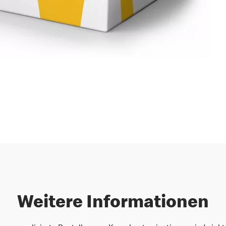
Weitere Informationen