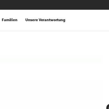
Familien
Unsere Verantwortung