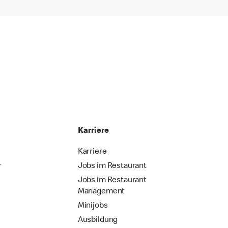
Karriere
Karriere
r
Jobs im Restaurant
Jobs im Restaurant
Management
Minijobs
Ausbildung