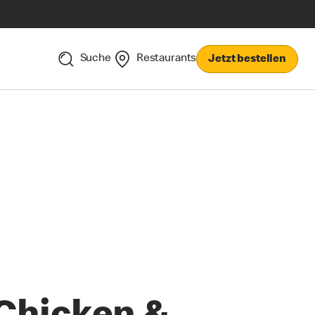
Suche
Restaurants
Jetzt bestellen