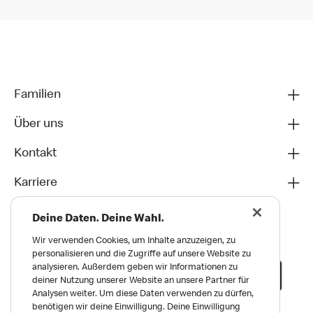
Familien
Über uns
Kontakt
Karriere
Deine Daten. Deine Wahl.
Wir verwenden Cookies, um Inhalte anzuzeigen, zu
personalisieren und die Zugriffe auf unsere Website zu
analysieren. Außerdem geben wir Informationen zu
deiner Nutzung unserer Website an unsere Partner für
Analysen weiter. Um diese Daten verwenden zu dürfen,
benötigen wir deine Einwilligung. Deine Einwilligung