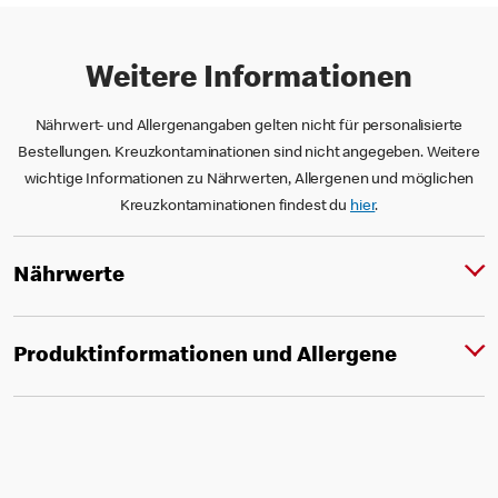
Weitere Informationen
Nährwert- und Allergenangaben gelten nicht für personalisierte
Bestellungen. Kreuzkontaminationen sind nicht angegeben. Weitere
wichtige Informationen zu Nährwerten, Allergenen und möglichen
Kreuzkontaminationen findest du
hier
.
Nährwerte
Produktinformationen und Allergene