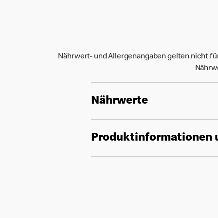
Nährwert- und Allergenangaben gelten nicht fü
Nährwe
Nährwerte
Produktinformationen 