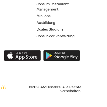
Jobs im Restaurant
Management
Minijobs
Ausbildung
Duales Studium
Jobs in der Verwaltung
©2026 McDonald’s. Alle Rechte
vorbehalten.