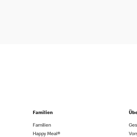
Familien
Übe
Familien
Ges
Happy Meal®
Vor