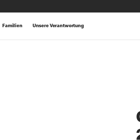
Familien
Unsere Verantwortung