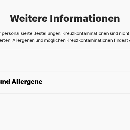
Weitere Informationen
r personalisierte Bestellungen. Kreuzkontaminationen sind nich
rten, Allergenen und möglichen Kreuzkontaminationen findest
und Allergene