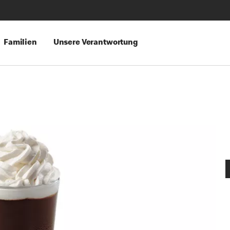
Familien
Unsere Verantwortung