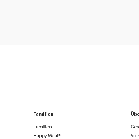
Familien
Übe
Familien
Ges
Happy Meal®
Vor