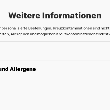
Weitere Informationen
r personalisierte Bestellungen. Kreuzkontaminationen sind nich
rten, Allergenen und möglichen Kreuzkontaminationen findest
und Allergene