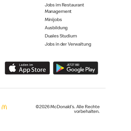
Jobs im Restaurant
Management
Minijobs
Ausbildung
Duales Studium
Jobs in der Verwaltung
©2026 McDonald’s. Alle Rechte
vorbehalten.