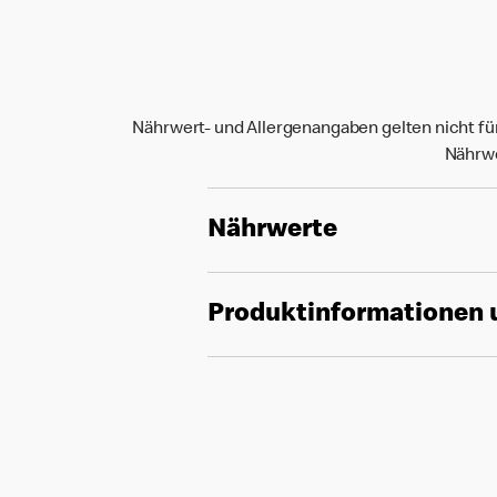
Nährwert- und Allergenangaben gelten nicht fü
Nährwe
Nährwerte
Produktinformationen 