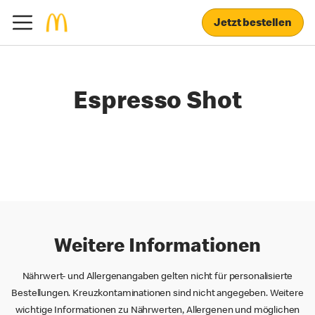
Jetzt bestellen
Espresso Shot
Weitere Informationen
Nährwert- und Allergenangaben gelten nicht für personalisierte
Bestellungen. Kreuzkontaminationen sind nicht angegeben. Weitere
wichtige Informationen zu Nährwerten, Allergenen und möglichen