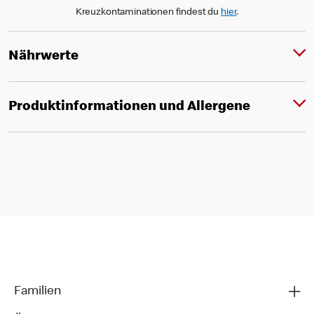
Kreuzkontaminationen findest du
hier
.
Nährwerte
Produktinformationen und Allergene
Familien