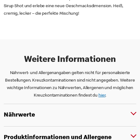
Sirup Shot und erlebe eine neue Geschmacksdimension. Heiß,
cremig, lecker – die perfekte Mischung!
Weitere Informationen
Nährwert- und Allergenangaben gelten nicht für personalisierte
Bestellungen. Kreuzkontaminationen sind nicht angegeben. Weitere
wichtige Informationen zu Nährwerten, Allergenen und möglichen
Kreuzkontaminationen findest du
hier
.
Nährwerte
Produktinformationen und Allergene