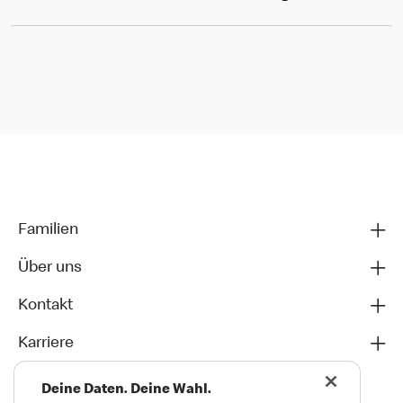
Familien
Über uns
Kontakt
Karriere
Deine Daten. Deine Wahl.