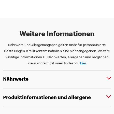
Weitere Informationen
Nährwert- und Allergenangaben gelten nicht für personalisierte
Bestellungen. Kreuzkontaminationen sind nicht angegeben. Weitere
wichtige Informationen zu Nährwerten, Allergenen und möglichen
Kreuzkontaminationen findest du
hier
.
Nährwerte
Produktinformationen und Allergene