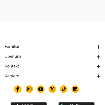
Familien
Über uns
Kontakt
Karriere