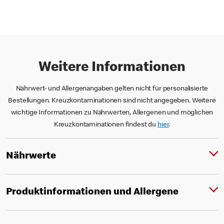
Weitere Informationen
Nährwert- und Allergenangaben gelten nicht für personalisierte
Bestellungen. Kreuzkontaminationen sind nicht angegeben. Weitere
wichtige Informationen zu Nährwerten, Allergenen und möglichen
Kreuzkontaminationen findest du
hier
.
Nährwerte
Produktinformationen und Allergene