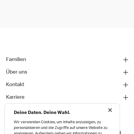
Familien
Über uns
Kontakt
Karriere
Deine Daten. Deine Wahl.
Wir verwenden Cookies, um Inhalte anzuzeigen, zu
personalisieren und die Zugriffe auf unsere Website zu
analysieren. Außerdem geben wir Informationen zu