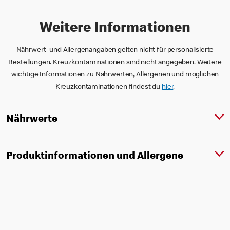
Weitere Informationen
Nährwert- und Allergenangaben gelten nicht für personalisierte
Bestellungen. Kreuzkontaminationen sind nicht angegeben. Weitere
wichtige Informationen zu Nährwerten, Allergenen und möglichen
Kreuzkontaminationen findest du
hier
.
Nährwerte
Produktinformationen und Allergene