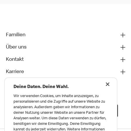
Familien
Über uns
Kontakt
Karriere
Deine Daten. Deine Wahl.
Wir verwenden Cookies, um Inhalte anzuzeigen, zu
personalisieren und die Zugriffe auf unsere Website zu
analysieren. Außerdem geben wir Informationen zu
deiner Nutzung unserer Website an unsere Partner für
Analysen weiter. Um diese Daten verwenden zu dürfen,
benötigen wir deine Einwilligung. Deine Einwilligung
kannst du jederzeit widerrufen. Weitere Informationen