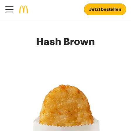
Jetzt bestellen
Hash Brown