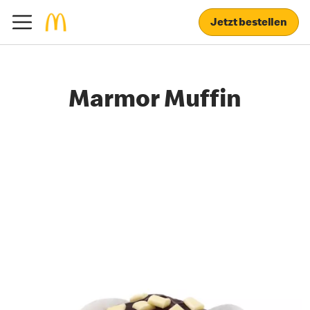
Jetzt bestellen
Marmor Muffin