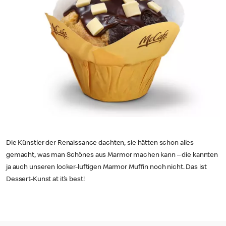
Die Künstler der Renaissance dachten, sie hätten schon alles
gemacht, was man Schönes aus Marmor machen kann – die kannten
ja auch unseren locker-luftigen Marmor Muffin noch nicht. Das ist
Dessert-Kunst at it’s best!