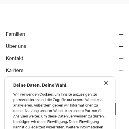
Familien
Über uns
Kontakt
Karriere
Deine Daten. Deine Wahl.
Wir verwenden Cookies, um Inhalte anzuzeigen, zu
personalisieren und die Zugriffe auf unsere Website zu
analysieren. Außerdem geben wir Informationen zu
deiner Nutzung unserer Website an unsere Partner für
Analysen weiter. Um diese Daten verwenden zu dürfen,
benötigen wir deine Einwilligung. Deine Einwilligung
kannst du jederzeit widerrufen. Weitere Informationen