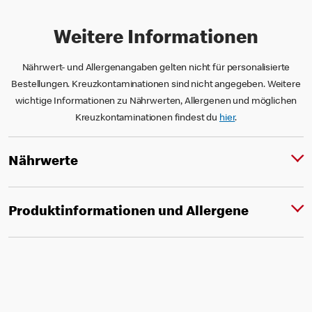
Weitere Informationen
Nährwert- und Allergenangaben gelten nicht für personalisierte
Bestellungen. Kreuzkontaminationen sind nicht angegeben. Weitere
wichtige Informationen zu Nährwerten, Allergenen und möglichen
Kreuzkontaminationen findest du
hier
.
Nährwerte
Produktinformationen und Allergene