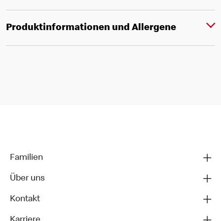
Produktinformationen und Allergene
Familien
Über uns
Kontakt
Karriere