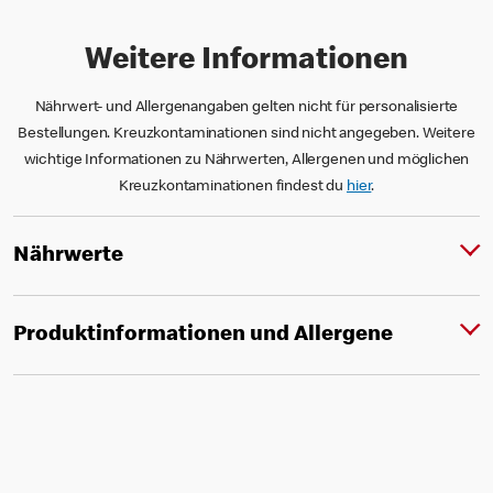
Weitere Informationen
Nährwert- und Allergenangaben gelten nicht für personalisierte
Bestellungen. Kreuzkontaminationen sind nicht angegeben. Weitere
wichtige Informationen zu Nährwerten, Allergenen und möglichen
Kreuzkontaminationen findest du
hier
.
Nährwerte
Produktinformationen und Allergene