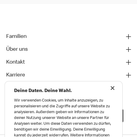
Familien
Über uns
Kontakt
Karriere
Deine Daten. Deine Wahl.
Wir verwenden Cookies, um Inhalte anzuzeigen, zu
personalisieren und die Zugriffe auf unsere Website zu
analysieren. Außerdem geben wir Informationen zu
deiner Nutzung unserer Website an unsere Partner für
Analysen weiter. Um diese Daten verwenden zu dürfen,
benötigen wir deine Einwilligung. Deine Einwilligung
kannst du jederzeit widerrufen. Weitere Informationen