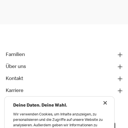
Familien
Über uns
Kontakt
Karriere
Deine Daten. Deine Wahl.
Wir verwenden Cookies, um Inhalte anzuzeigen, zu
personalisieren und die Zugriffe auf unsere Website zu
analysieren. Außerdem geben wir Informationen zu