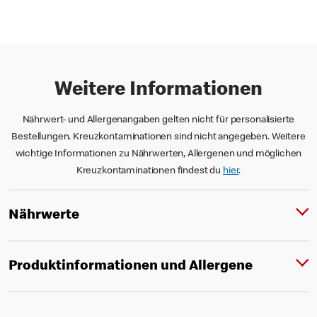
Weitere Informationen
Nährwert- und Allergenangaben gelten nicht für personalisierte
Bestellungen. Kreuzkontaminationen sind nicht angegeben. Weitere
wichtige Informationen zu Nährwerten, Allergenen und möglichen
Kreuzkontaminationen findest du
hier
.
Nährwerte
Produktinformationen und Allergene